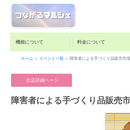
機能について
料金について
ホーム
イベント一覧
障害者による手づくり品販売市
出店詳細ページ
障害者による手づくり品販売