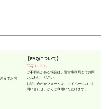
【FAQについて】
FAQはこちら
ご不明点がある場合は、運営事務局までお問
い合わせください。
局までお問
お問い合わせフォームは、マイページの「お
問い合わせ」からご利用いただけます。