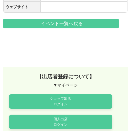
ウェブサイト
イベント一覧へ戻る
【出店者登録について】
▼マイページ
ショップ出店
ログイン
個人出店
ログイン