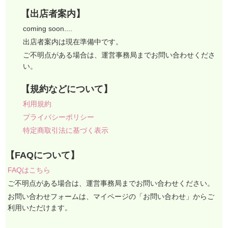
【出店者案内】
coming soon....
出店者案内は現在準備中です。
ご不明点がある場合は、運営事務局までお問い合わせくださ
い。
【規約などについて】
利用規約
プライバシーポリシー
特定商取引法に基づく表示
【FAQについて】
FAQはこちら
ご不明点がある場合は、運営事務局までお問い合わせください。
お問い合わせフォームは、マイページの「お問い合わせ」からご
利用いただけます。