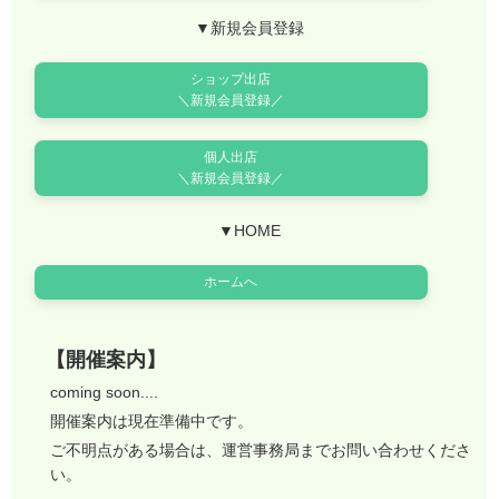
▼新規会員登録
ショップ出店
＼新規会員登録／
個人出店
＼新規会員登録／
▼HOME
ホームへ
【開催案内】
coming soon....
開催案内は現在準備中です。
ご不明点がある場合は、運営事務局までお問い合わせくださ
い。