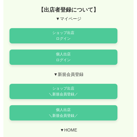
【出店者登録について】
▼マイページ
ショップ出店
ログイン
個人出店
ログイン
▼新規会員登録
ショップ出店
＼新規会員登録／
個人出店
＼新規会員登録／
▼HOME