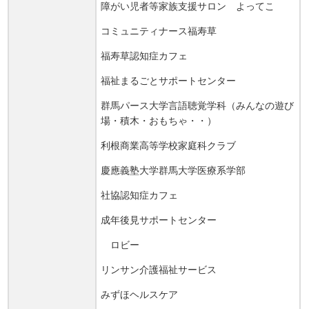
障がい児者等家族支援サロン よってこ
コミュニティナース福寿草
福寿草認知症カフェ
福祉まるごとサポートセンター
群馬パース大学言語聴覚学科（みんなの遊び
場・積木・おもちゃ・・）
利根商業高等学校家庭科クラブ
慶應義塾大学群馬大学医療系学部
社協認知症カフェ
成年後見サポートセンター
ロビー
リンサン介護福祉サービス
みずほヘルスケア