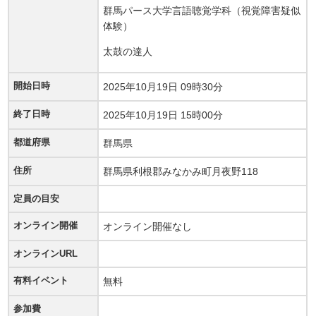
群馬パース大学言語聴覚学科（視覚障害疑似
体験）
太鼓の達人
開始日時
2025年10月19日 09時30分
終了日時
2025年10月19日 15時00分
都道府県
群馬県
住所
群馬県利根郡みなかみ町月夜野118
定員の目安
オンライン開催
オンライン開催なし
オンラインURL
有料イベント
無料
参加費