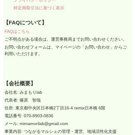
プライバシーポリシー
特定商取引法に基づく表示
【FAQについて】
FAQはこちら
ご不明点がある場合は、運営事務局までお問い合わせください。
お問い合わせフォームは、マイページの「お問い合わせ」からご
利用いただけます。
【会社概要】
会社名: みまもりlab
代表者: 篠原 智哉
住所: 東京都中央区日本橋2丁目16-4 remix日本橋 6階
電話番号: 070-8903-0836
メール: mimamorilab@gmail.com
事業内容: つながるマルシェの管理・運営、地域活性化支援