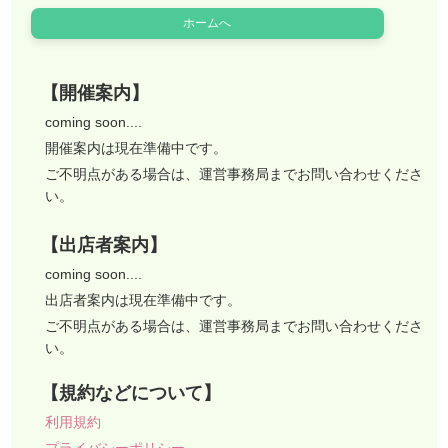
ホームへ
【開催案内】
coming soon....
開催案内は現在準備中です。
ご不明点がある場合は、運営事務局までお問い合わせくださ
い。
【出店者案内】
coming soon....
出店者案内は現在準備中です。
ご不明点がある場合は、運営事務局までお問い合わせくださ
い。
【規約などについて】
利用規約