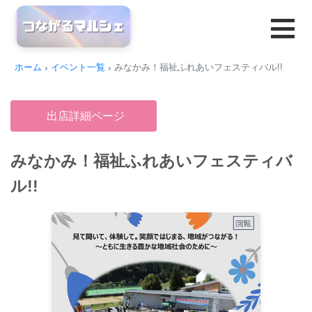
ホーム
イベント一覧
みなかみ！福祉ふれあいフェスティバル!!
出店詳細ページ
みなかみ！福祉ふれあいフェスティバ
ル!!