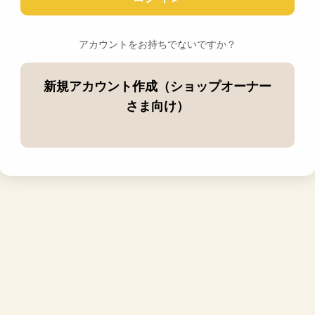
アカウントをお持ちでないですか？
新規アカウント作成（ショップオーナー
さま向け）