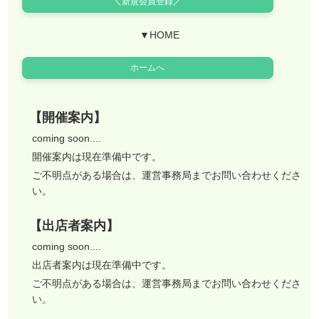
＼新規会員登録／
▼HOME
ホームへ
【開催案内】
coming soon....
開催案内は現在準備中です。
ご不明点がある場合は、運営事務局までお問い合わせくださ
い。
【出店者案内】
coming soon....
出店者案内は現在準備中です。
ご不明点がある場合は、運営事務局までお問い合わせくださ
い。