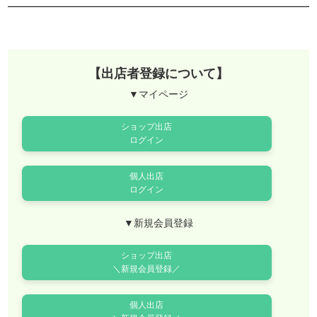
【出店者登録について】
▼マイページ
ショップ出店
ログイン
個人出店
ログイン
▼新規会員登録
ショップ出店
＼新規会員登録／
個人出店