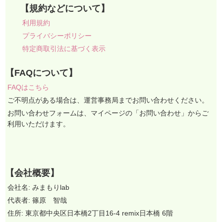
【規約などについて】
利用規約
プライバシーポリシー
特定商取引法に基づく表示
【FAQについて】
FAQはこちら
ご不明点がある場合は、運営事務局までお問い合わせください。
お問い合わせフォームは、マイページの「お問い合わせ」からご
利用いただけます。
【会社概要】
会社名: みまもりlab
代表者: 篠原 智哉
住所: 東京都中央区日本橋2丁目16-4 remix日本橋 6階