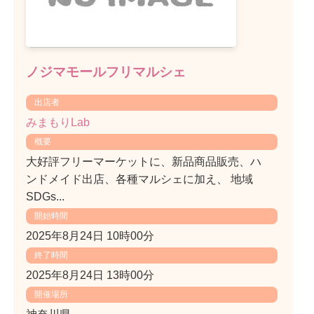
ノジマモールフリマルシェ
出店者
みまもりLab
概要
大好評フリーマーケットに、新品商品販売、ハ
ンドメイド出店、各種マルシェに加え、 地域
SDGs...
開始時間
2025年8月24日 10時00分
終了時間
2025年8月24日 13時00分
開催場所