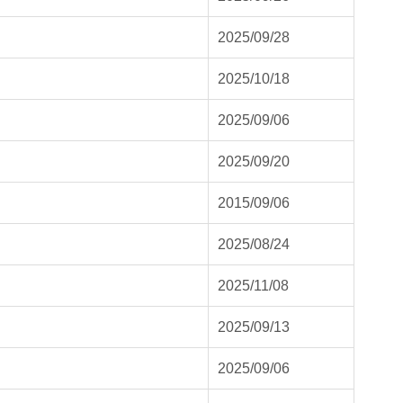
2025/09/28
2025/10/18
2025/09/06
2025/09/20
2015/09/06
2025/08/24
2025/11/08
2025/09/13
2025/09/06