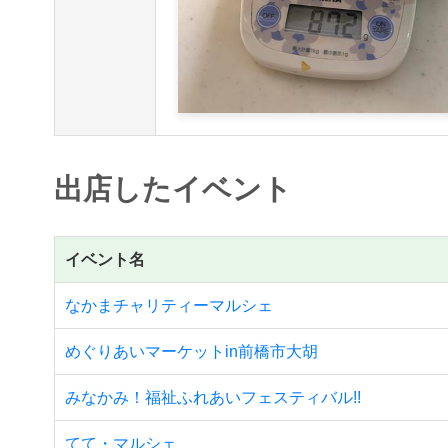
出店したイベント
イベント名
なかまチャリティーマルシェ
めぐりあいマーケットin前橋市大胡
みなかみ！福祉ふれあいフェスティバル!!
てて・マルシェ