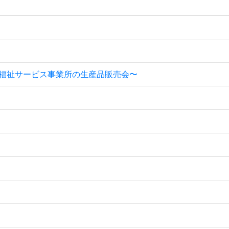
障害福祉サービス事業所の生産品販売会〜