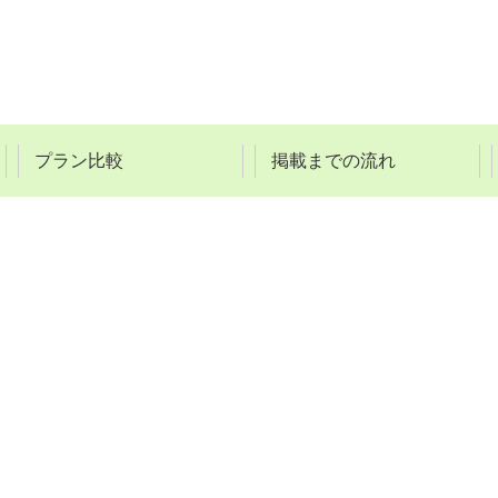
プラン比較
掲載までの流れ