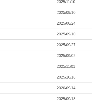
2025/11/10
2025/09/10
2025/08/24
2025/09/10
2025/09/27
2025/09/02
2025/11/01
2025/10/18
2020/09/14
2025/09/13