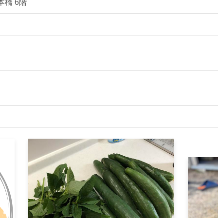
本橋 6階