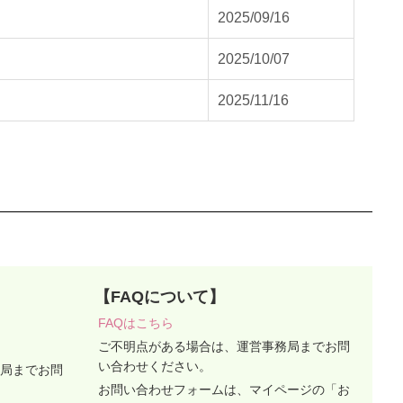
2025/09/16
2025/10/07
2025/11/16
【FAQについて】
FAQはこちら
ご不明点がある場合は、運営事務局までお問
い合わせください。
局までお問
お問い合わせフォームは、マイページの「お